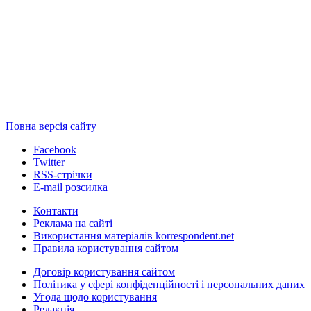
Повна версія сайту
Facebook
Twitter
RSS-стрічки
E-mail розсилка
Контакти
Реклама на сайті
Використання матеріалів korrespondent.net
Правила користування сайтом
Договір користування сайтом
Політика у сфері конфіденційності і персональних даних
Угода щодо користування
Редакція