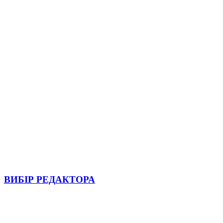
ВИБІР РЕДАКТОРА