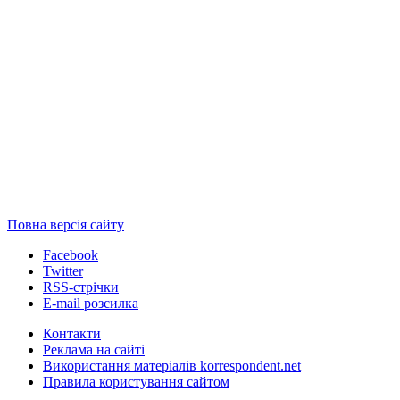
Повна версія сайту
Facebook
Twitter
RSS-стрічки
E-mail розсилка
Контакти
Реклама на сайті
Використання матеріалів korrespondent.net
Правила користування сайтом