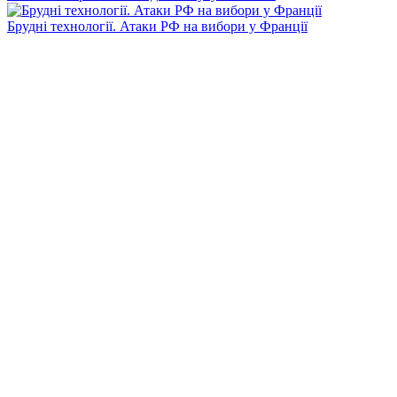
Брудні технології. Атаки РФ на вибори у Франції