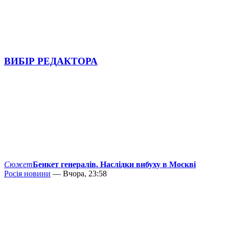
ВИБІР РЕДАКТОРА
Сюжет
Бенкет генералів. Наслідки вибуху в Москві
Росія новини
— Вчора, 23:58