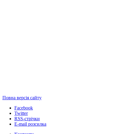
Повна версія сайту
Facebook
Twitter
RSS-стрічки
E-mail розсилка