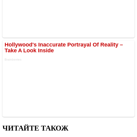
ЧИТАЙТЕ ТАКОЖ