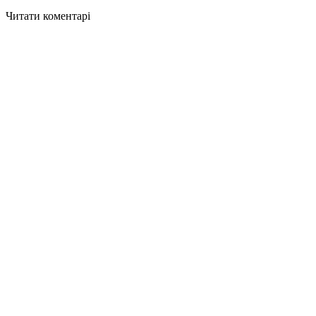
Читати коментарі