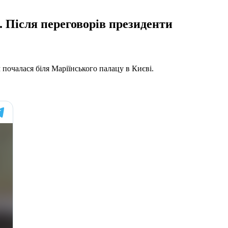
. Після переговорів президенти
почалася біля Маріїнського палацу в Києві.