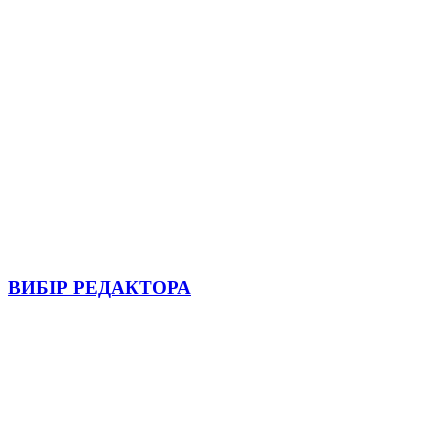
ВИБІР РЕДАКТОРА