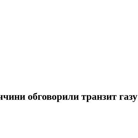
ччини обговорили транзит газу