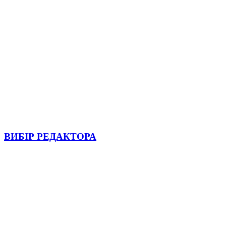
ВИБІР РЕДАКТОРА