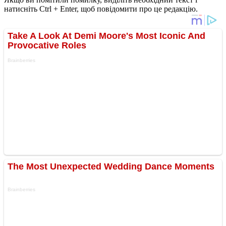
натисніть Ctrl + Enter, щоб повідомити про це редакцію.