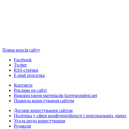
Повна версія сайту
Facebook
Twitter
RSS-стрічки
E-mail розсилка
Контакти
Реклама на сайті
Використання матеріалів korrespondent.net
Правила користування сайтом
Договір користування сайтом
Політика у сфері конфіденційності і персональних даних
Угода щодо користування
Редакція