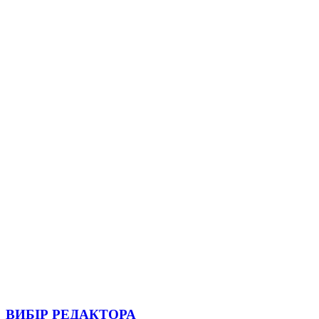
ВИБІР РЕДАКТОРА