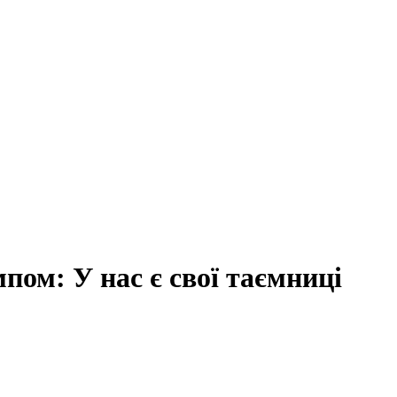
пом: У нас є свої таємниці