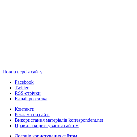
Повна версія сайту
Facebook
Twitter
RSS-стрічки
E-mail розсилка
Контакти
Реклама на сайті
Використання матеріалів korrespondent.net
Правила користування сайтом
Договір користування сайтом