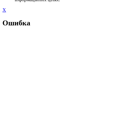
X
Ошибка