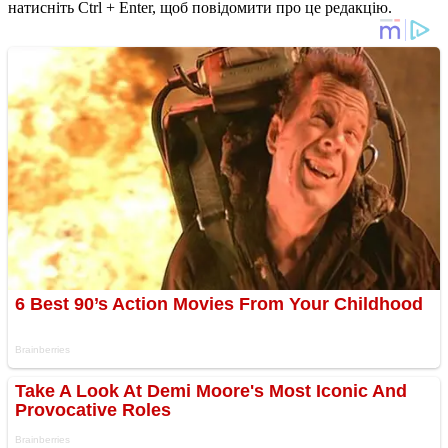
натисніть Ctrl + Enter, щоб повідомити про це редакцію.