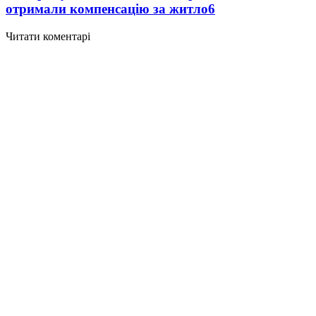
отримали компенсацію за житло
6
Читати коментарі