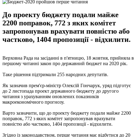
До проекту бюджету подали майже
2200 поправок, 772 з яких комітет
запропонував врахувати повністю або
частково, 1404 пропозиції - відхилити.
Верховна Рада на засіданні в п'ятницю, 18 жовтня, прийняла в
першому читанні закон про державний бюджет на 2020 рік.
Таке рішення підтримали 255 народних депутатів.
Як зазначив прем'єр-міністр Олексій Гончарук, уряд підготує
до 2 листопада проект державного бюджету до другого
читання з урахуванням оновлених показників
макроекономічного прогнозу.
Варто зазначити, що до проекту бюджету подали майже 2200
поправок, 772 з яких комітет запропонував врахувати
повністю або частково, 1404 пропозиції - відхилити.
Згідно із законодавством, перше читання має відбутися до 20