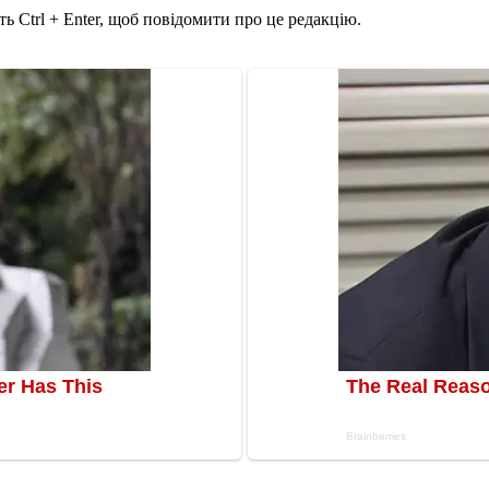
ь Ctrl + Enter, щоб повідомити про це редакцію.