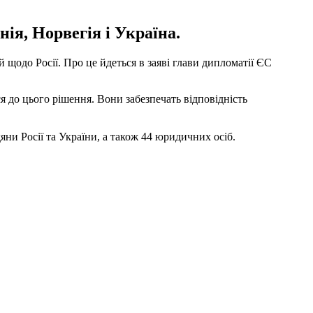
ія, Норвегія і Україна.
щодо Росії. Про це йдеться в заяві глави дипломатії ЄС
я до цього рішення. Вони забезпечать відповідність
яни Росії та України, а також 44 юридичних осіб.