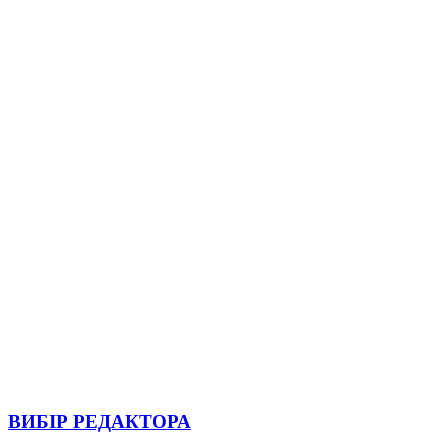
ВИБІР РЕДАКТОРА