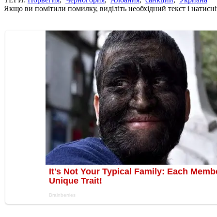
Якщо ви помітили помилку, виділіть необхідний текст і натисніт