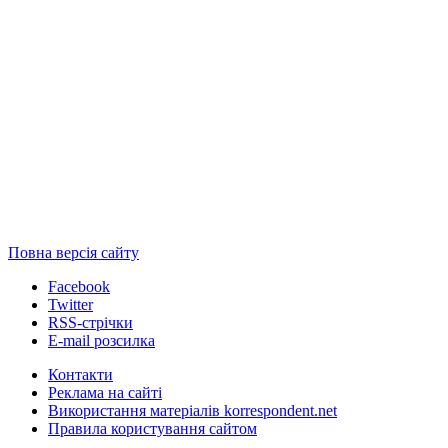
Повна версія сайту
Facebook
Twitter
RSS-стрічки
E-mail розсилка
Контакти
Реклама на сайті
Використання матеріалів korrespondent.net
Правила користування сайтом