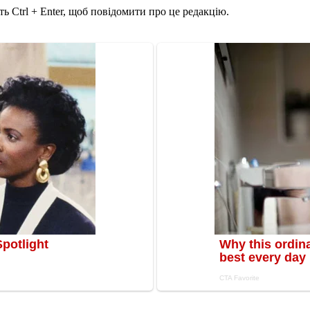
ь Ctrl + Enter, щоб повідомити про це редакцію.