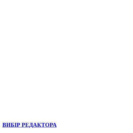
ВИБІР РЕДАКТОРА