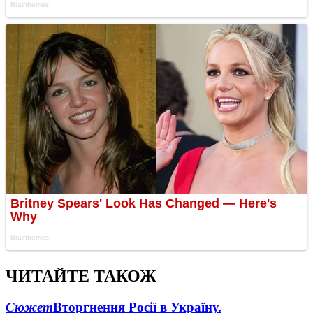
ЧИТАЙТЕ ТАКОЖ
Сюжет
Вторгнення Росії в Україну.