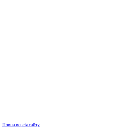
Повна версія сайту