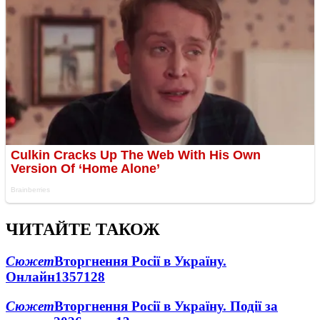
ЧИТАЙТЕ ТАКОЖ
Сюжет
Вторгнення Росії в Україну.
Онлайн
1357
128
Сюжет
Вторгнення Росії в Україну. Події за