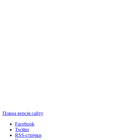
Повна версія сайту
Facebook
Twitter
RSS-стрічки