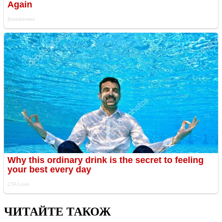
ЧИТАЙТЕ ТАКОЖ