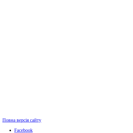
Повна версія сайту
Facebook