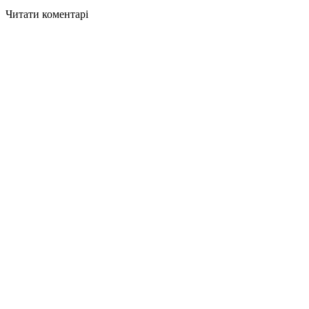
Читати коментарі