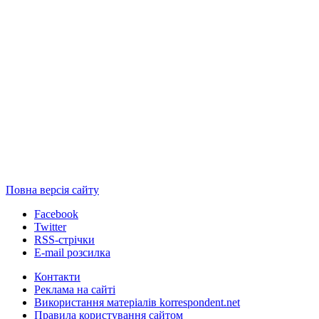
Повна версія сайту
Facebook
Twitter
RSS-стрічки
E-mail розсилка
Контакти
Реклама на сайті
Використання матеріалів korrespondent.net
Правила користування сайтом