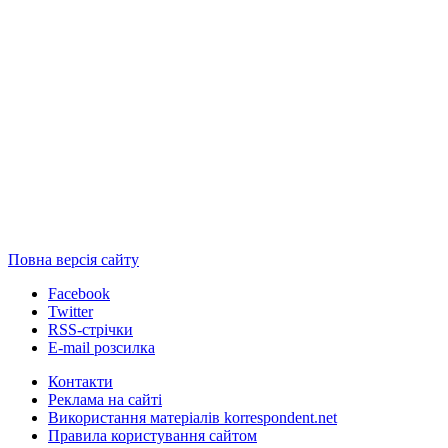
Повна версія сайту
Facebook
Twitter
RSS-стрічки
E-mail розсилка
Контакти
Реклама на сайті
Використання матеріалів korrespondent.net
Правила користування сайтом