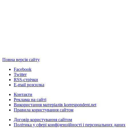
Повна версія сайту
Facebook
Twitter
RSS-стрічки
E-mail розсилка
Контакти
Реклама на сайті
Використання матеріалів korrespondent.net
Правила користування сайтом
Договір користування сайтом
Політика у сфері конфіденційності і персональних даних