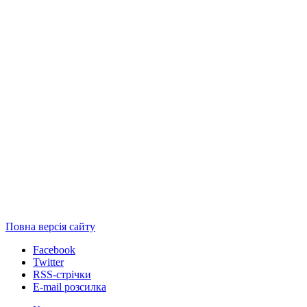
Повна версія сайту
Facebook
Twitter
RSS-стрічки
E-mail розсилка