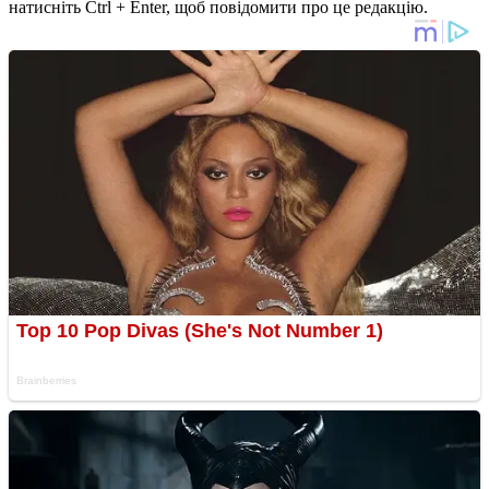
натисніть Ctrl + Enter, щоб повідомити про це редакцію.