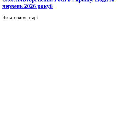
червень 2026 року
6
Читати коментарі