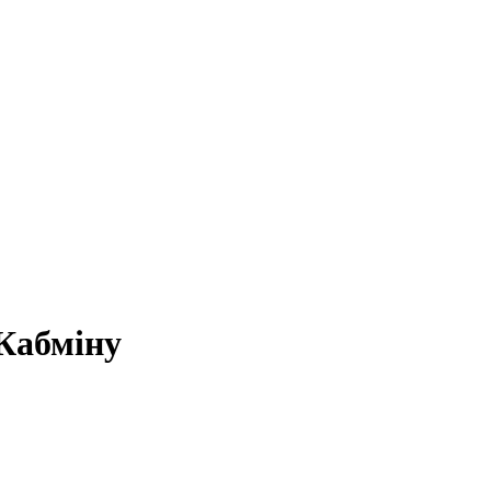
 Кабміну