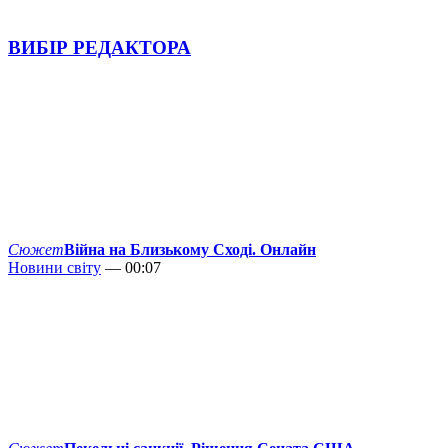
ВИБІР РЕДАКТОРА
Сюжет
Війна на Близькому Сході. Онлайн
Новини світу
— 00:07