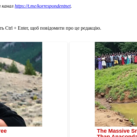
ш канал
https://t.me/korrespondentnet
.
ь Ctrl + Enter, щоб повідомити про це редакцію.