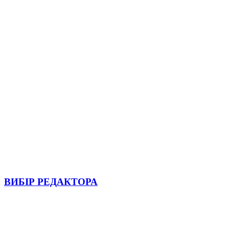
ВИБІР РЕДАКТОРА