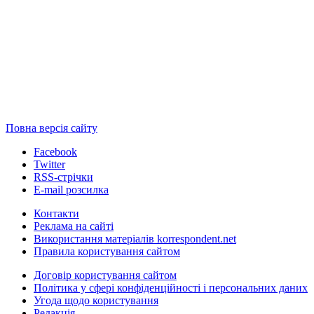
Повна версія сайту
Facebook
Twitter
RSS-стрічки
E-mail розсилка
Контакти
Реклама на сайті
Використання матеріалів korrespondent.net
Правила користування сайтом
Договір користування сайтом
Політика у сфері конфіденційності і персональних даних
Угода щодо користування
Редакція