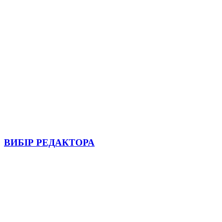
ВИБІР РЕДАКТОРА