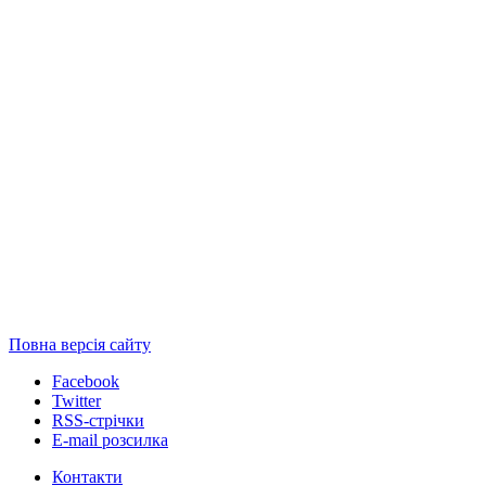
Повна версія сайту
Facebook
Twitter
RSS-стрічки
E-mail розсилка
Контакти