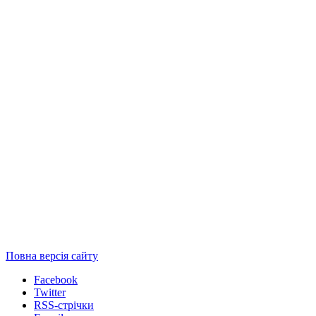
Повна версія сайту
Facebook
Twitter
RSS-стрічки