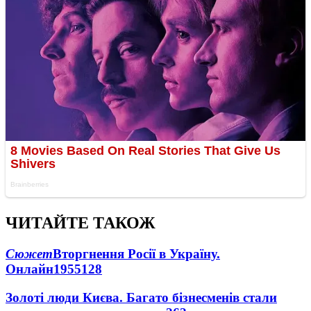
ЧИТАЙТЕ ТАКОЖ
Сюжет
Вторгнення Росії в Україну.
Онлайн
1955
128
Золоті люди Києва. Багато бізнесменів стали