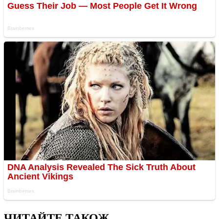
ЧИТАЙТЕ ТАКОЖ