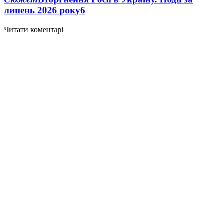
липень 2026 року
6
Читати коментарі