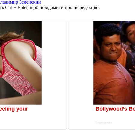
ладимир Зеленский
ь Ctrl + Enter, щоб повідомити про це редакцію.