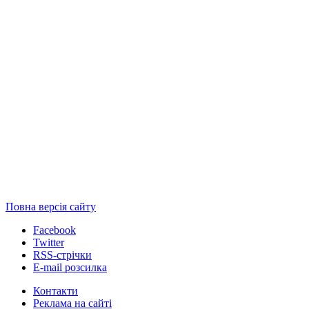
Повна версія сайту
Facebook
Twitter
RSS-стрічки
E-mail розсилка
Контакти
Реклама на сайті