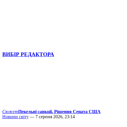
ВИБІР РЕДАКТОРА
Сюжет
Пекельні санкції. Рішення Сената США
Новини світу
— 7 серпня 2026, 23:14