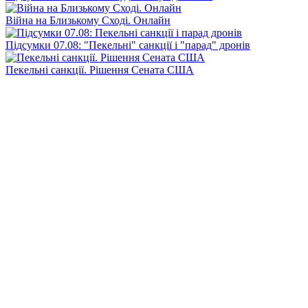
Війна на Близькому Сході. Онлайн
Підсумки 07.08: "Пекельні" санкції і "парад" дронів
Пекельні санкції. Рішення Сената США