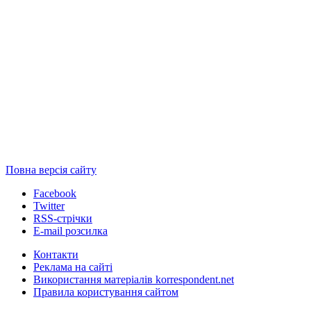
Повна версія сайту
Facebook
Twitter
RSS-стрічки
E-mail розсилка
Контакти
Реклама на сайті
Використання матеріалів korrespondent.net
Правила користування сайтом