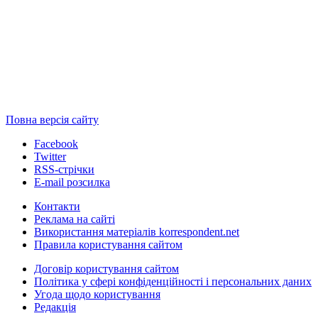
Повна версія сайту
Facebook
Twitter
RSS-стрічки
E-mail розсилка
Контакти
Реклама на сайті
Використання матеріалів korrespondent.net
Правила користування сайтом
Договір користування сайтом
Політика у сфері конфіденційності і персональних даних
Угода щодо користування
Редакція