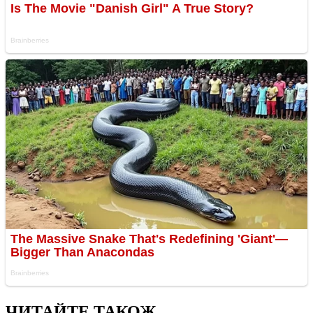
ЧИТАЙТЕ ТАКОЖ