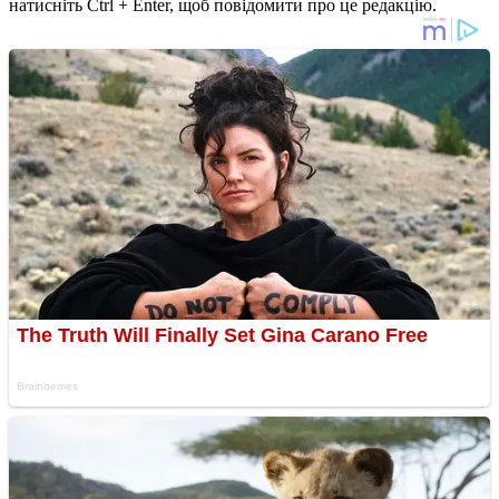
натисніть Ctrl + Enter, щоб повідомити про це редакцію.