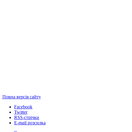
Повна версія сайту
Facebook
Twitter
RSS-стрічки
E-mail розсилка