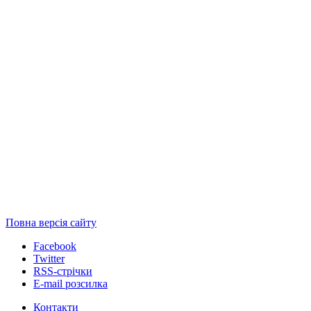
Повна версія сайту
Facebook
Twitter
RSS-стрічки
E-mail розсилка
Контакти