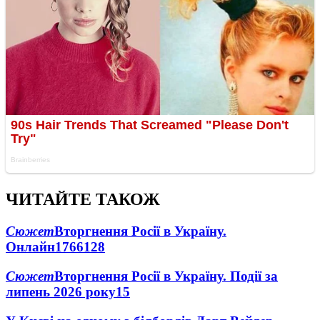
ЧИТАЙТЕ ТАКОЖ
Сюжет
Вторгнення Росії в Україну.
Онлайн
1766
128
Сюжет
Вторгнення Росії в Україну. Події за
липень 2026 року
15