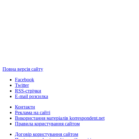
Повна версія сайту
Facebook
Twitter
RSS-стрічки
E-mail розсилка
Контакти
Реклама на сайті
Використання матеріалів korrespondent.net
Правила користування сайтом
Договір користування сайтом