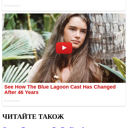
ЧИТАЙТЕ ТАКОЖ