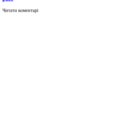
Читати коментарі