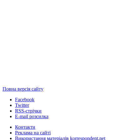
Повна версія сайту
Facebook
Twitter
RSS-стрічки
E-mail розсилка
Контакти
Реклама на сайті
Використання матеріалів korrespondent.net