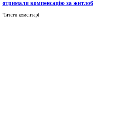
отримали компенсацію за житло
6
Читати коментарі