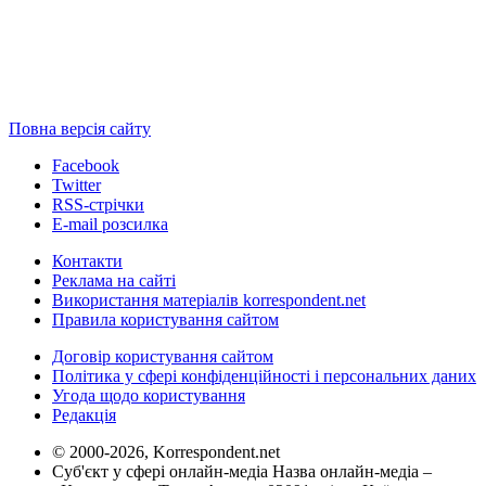
Повна версія сайту
Facebook
Twitter
RSS-стрічки
E-mail розсилка
Контакти
Реклама на сайті
Використання матеріалів korrespondent.net
Правила користування сайтом
Договір користування сайтом
Політика у сфері конфіденційності і персональних даних
Угода щодо користування
Редакція
© 2000-2026, Korrespondent.net
Суб'єкт у сфері онлайн-медіа Назва онлайн-медіа –