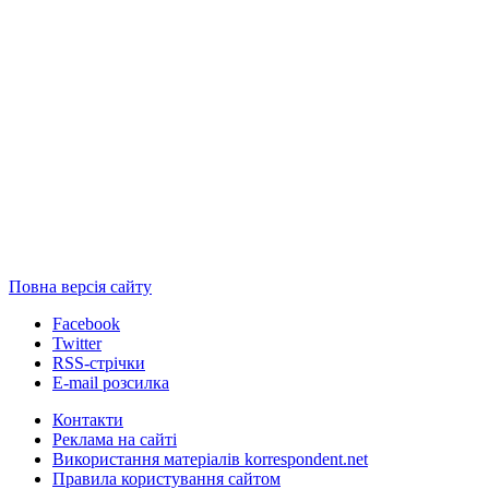
Повна версія сайту
Facebook
Twitter
RSS-стрічки
E-mail розсилка
Контакти
Реклама на сайті
Використання матеріалів korrespondent.net
Правила користування сайтом