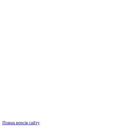
Повна версія сайту