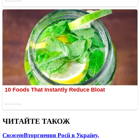
ЧИТАЙТЕ ТАКОЖ
Сюжет
Вторгнення Росії в Україну.