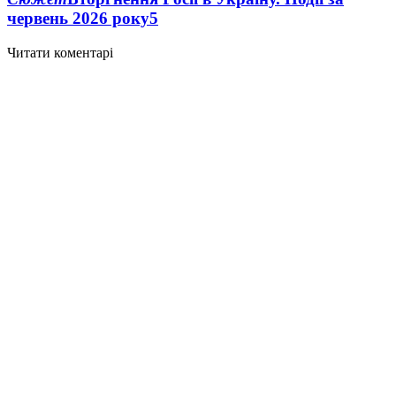
червень 2026 року
5
Читати коментарі